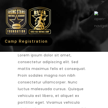
Camp Registration
Lorem ipsum dolor sit amet,
consectetur adipiscing elit. Sed
mattis maximus felis et consequat.
Proin sodales magna non nibh
consectetur ullamcorper. Nunc
luctus malesuada cursus. Quisque
vehicula est libero, et aliquet ex
porttitor eget. Vivamus vehicula