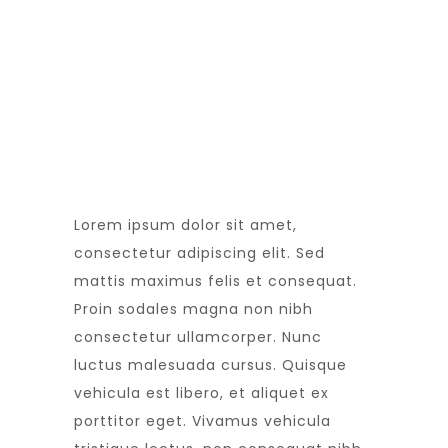
Lorem ipsum dolor sit amet,
consectetur adipiscing elit. Sed
mattis maximus felis et consequat.
Proin sodales magna non nibh
consectetur ullamcorper. Nunc
luctus malesuada cursus. Quisque
vehicula est libero, et aliquet ex
porttitor eget. Vivamus vehicula