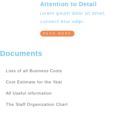
Attention to Detail
Lorem ipsum dolor sit amet,
consect etur adipi.
READ MORE
Documents
Lists of all Business Costs
Cost Estimate for the Year
All Useful information
The Staff Organization Chart