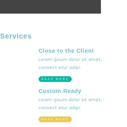
Services
Close to the Client
Lorem ipsum dolor sit amet,
consect etur adipi.
READ MORE
Custom Ready
Lorem ipsum dolor sit amet,
consect etur adipi.
READ MORE