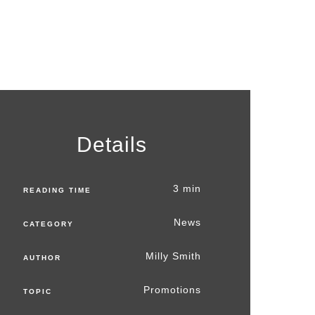
Details
3 min
READING TIME
News
CATEGORY
Milly Smith
AUTHOR
Promotions
TOPIC