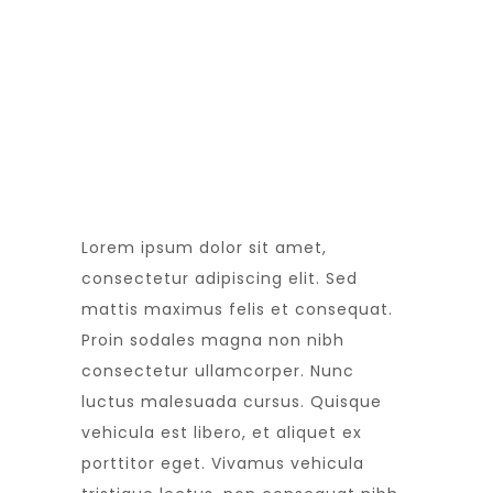
Lorem ipsum dolor sit amet,
consectetur adipiscing elit. Sed
mattis maximus felis et consequat.
Proin sodales magna non nibh
consectetur ullamcorper. Nunc
luctus malesuada cursus. Quisque
vehicula est libero, et aliquet ex
porttitor eget. Vivamus vehicula